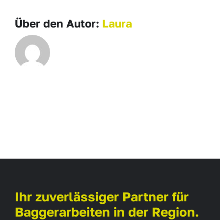
Über den Autor:
Laura
Ihr zuverlässiger Partner für
Baggerarbeiten in der Region.